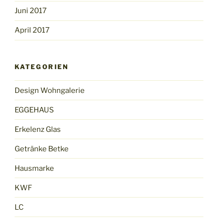
Juni 2017
April 2017
KATEGORIEN
Design Wohngalerie
EGGEHAUS
Erkelenz Glas
Getränke Betke
Hausmarke
KWF
LC