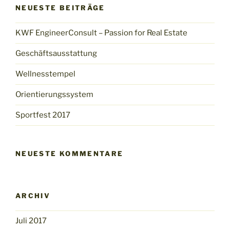
NEUESTE BEITRÄGE
KWF EngineerConsult – Passion for Real Estate
Geschäftsausstattung
Wellnesstempel
Orientierungssystem
Sportfest 2017
NEUESTE KOMMENTARE
ARCHIV
Juli 2017