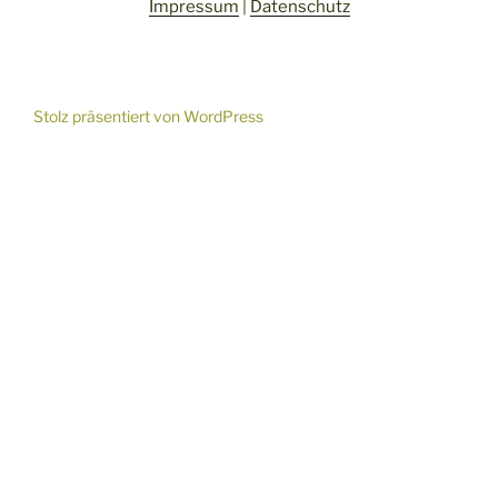
Impressum
|
Datenschutz
Stolz präsentiert von WordPress