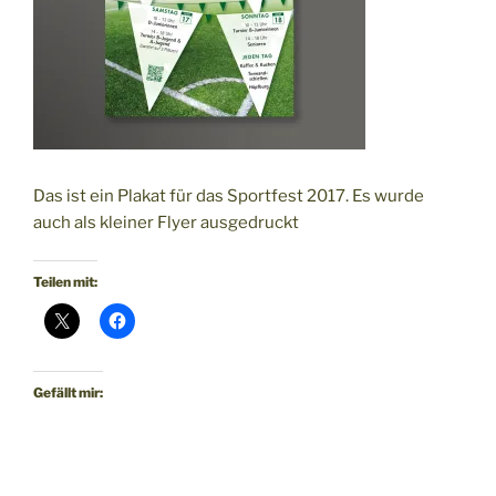
Das ist ein Plakat für das Sportfest 2017. Es wurde
auch als kleiner Flyer ausgedruckt
Teilen mit:
Gefällt mir: